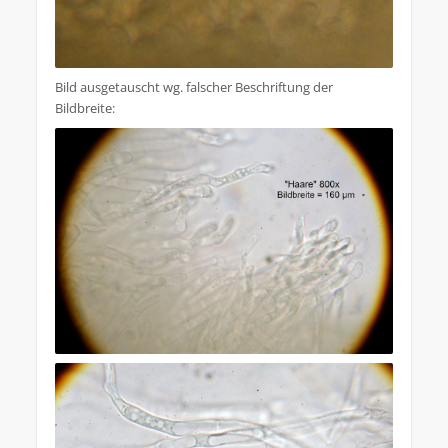
Bild ausgetauscht wg. falscher Beschriftung der
Bildbreite: