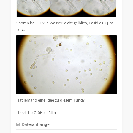
Sporen bei 320x in Wasser leicht gelblich, Basidie 67 µm
lang:
Hat jemand eine Idee zu diesem Fund?
Herzliche Grüße – Rika
Dateianhänge