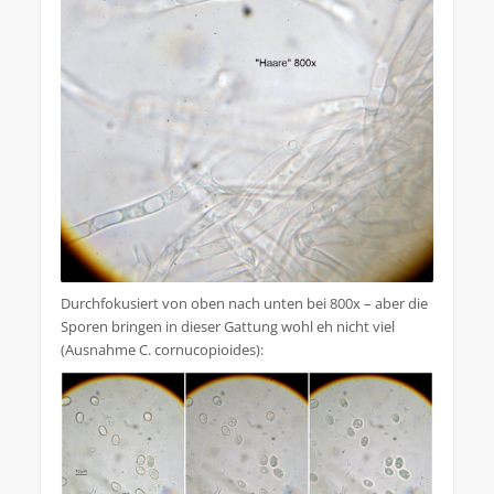
Durchfokusiert von oben nach unten bei 800x – aber die
Sporen bringen in dieser Gattung wohl eh nicht viel
(Ausnahme C. cornucopioides):