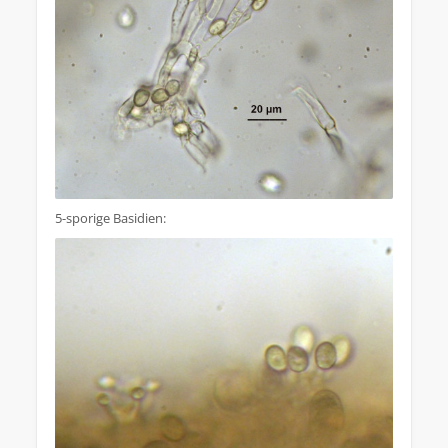
5-sporige Basidien: