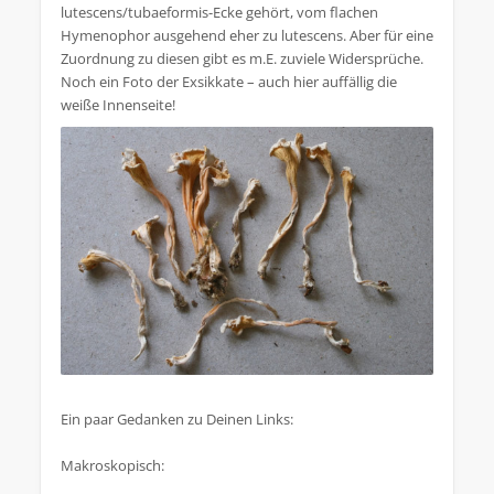
lutescens/tubaeformis-Ecke gehört, vom flachen
Hymenophor ausgehend eher zu lutescens. Aber für eine
Zuordnung zu diesen gibt es m.E. zuviele Widersprüche.
Noch ein Foto der Exsikkate – auch hier auffällig die
weiße Innenseite!
Ein paar Gedanken zu Deinen Links:
Makroskopisch: