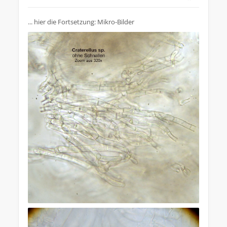
... hier die Fortsetzung: Mikro-Bilder