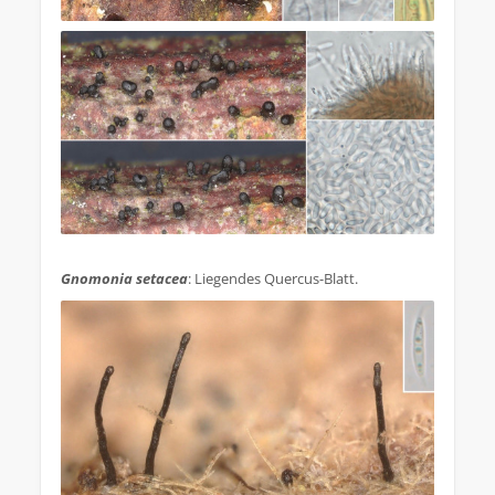
.
Gnomonia setacea
: Liegendes Quercus-Blatt.