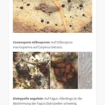
.
Cosmospora stilbosporae
: Auf Stilbospora
macrosperma auf Carpinus betulus.
.
Diatrypella angulata
: Auf Fagus. Allerdings ist die
Bestimmung der Fagus-Diatrypellen schwierig.