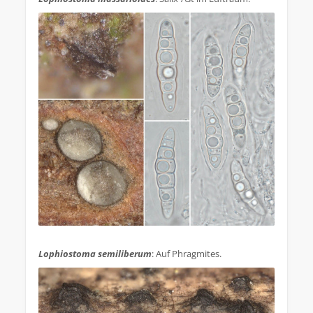
.
Lophiostoma semiliberum
: Auf Phragmites.