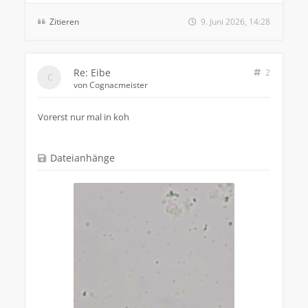
Zitieren
9. Juni 2026, 14:28
Re: Eibe
2
von
Cognacmeister
Vorerst nur mal in koh
Dateianhänge