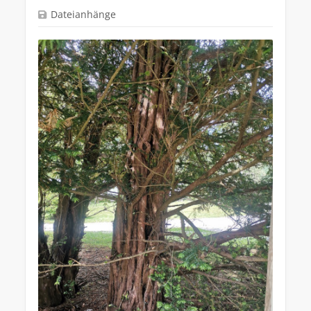
Dateianhänge