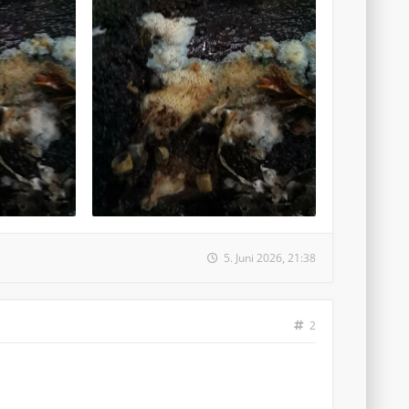
5. Juni 2026, 21:38
2