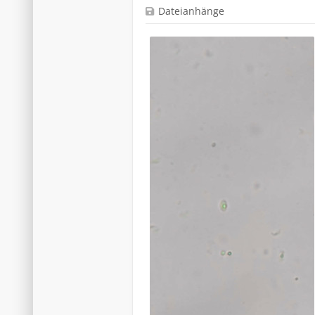
Dateianhänge