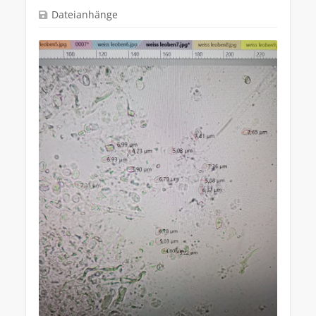
Dateianhänge