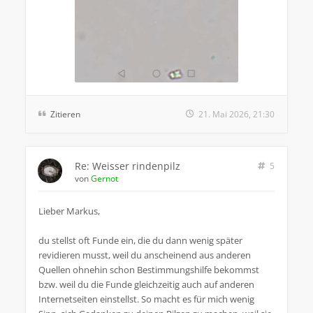
Zitieren
21. Mai 2026, 21:30
Re: Weisser rindenpilz
5
von
Gernot
Lieber Markus,
du stellst oft Funde ein, die du dann wenig später
revidieren musst, weil du anscheinend aus anderen
Quellen ohnehin schon Bestimmungshilfe bekommst
bzw. weil du die Funde gleichzeitig auch auf anderen
Internetseiten einstellst. So macht es für mich wenig