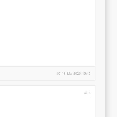
18. Mai 2026, 15:45
2