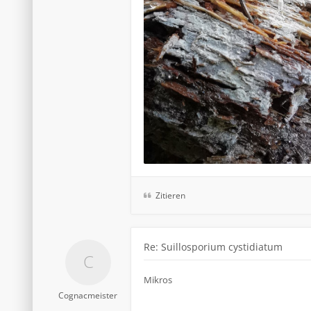
Zitieren
Re: Suillosporium cystidiatum
Mikros
Cognacmeister