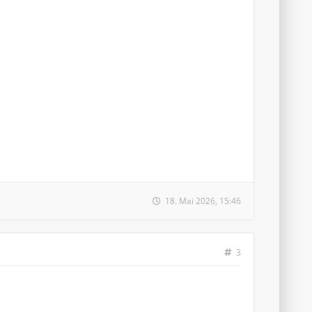
18. Mai 2026, 15:46
3