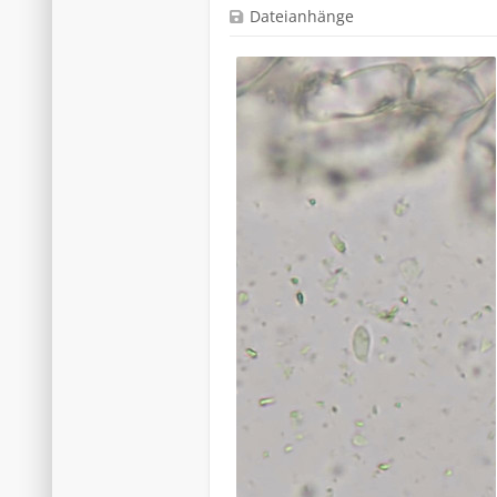
Dateianhänge