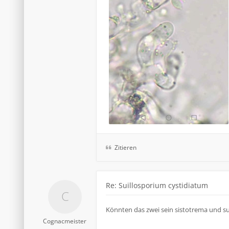
Zitieren
Re: Suillosporium cystidiatum
Könnten das zwei sein sistotrema und su
Cognacmeister