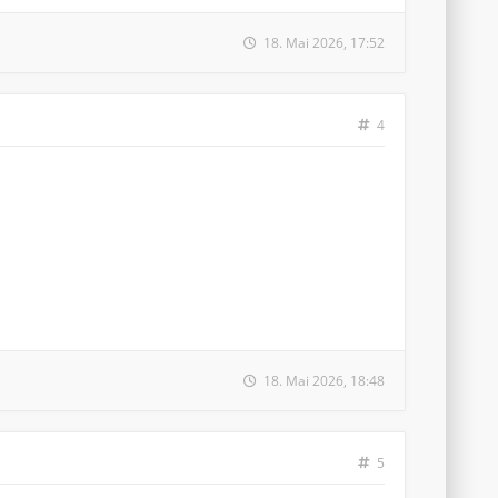
18. Mai 2026, 17:52
4
18. Mai 2026, 18:48
5