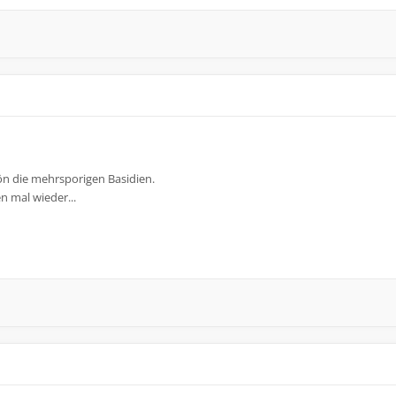
ön die mehrsporigen Basidien.
 mal wieder...