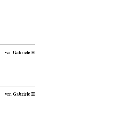
Gabriele H
von
Gabriele H
von