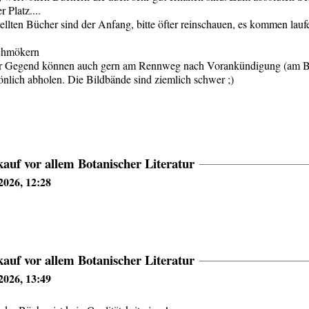
 Platz....
tellten Bücher sind der Anfang, bitte öfter reinschauen, es kommen lau
chmökern
er Gegend können auch gern am Rennweg nach Vorankündigung (am B
önlich abholen. Die Bildbände sind ziemlich schwer ;)
auf vor allem Botanischer Literatur
2026, 12:28
auf vor allem Botanischer Literatur
2026, 13:49