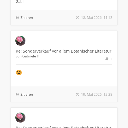
Gabi
Zitieren
18. Mai 2026, 11:12
Re: Sonderverkauf vor allem Botanischer Literatur
von
Gabriele H
2
Zitieren
19. Mai 2026, 12:28
Re: Sonderverkauf vor allem Botanischer Literatur