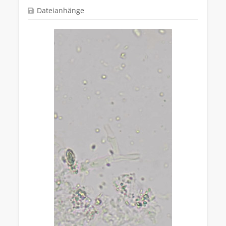
Dateianhänge