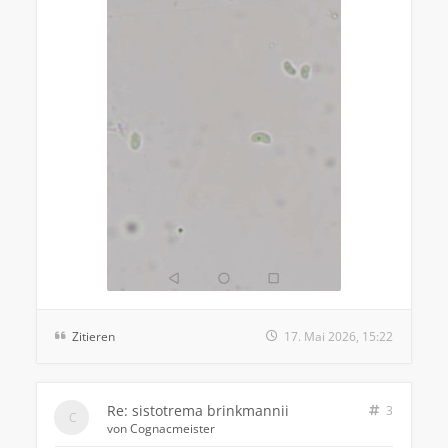
Zitieren
17. Mai 2026, 15:22
Re: sistotrema brinkmannii
3
von
Cognacmeister