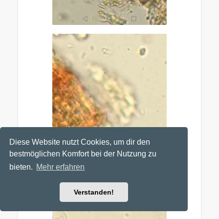
Diese Website nutzt Cookies, um dir den
bestmöglichen Komfort bei der Nutzung zu
bieten.
Mehr erfahren
Verstanden!