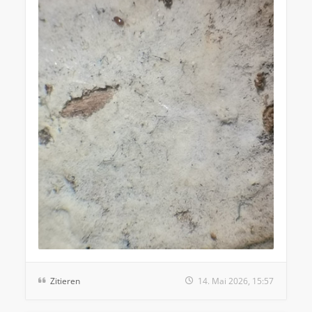
Zitieren
14. Mai 2026, 15:57