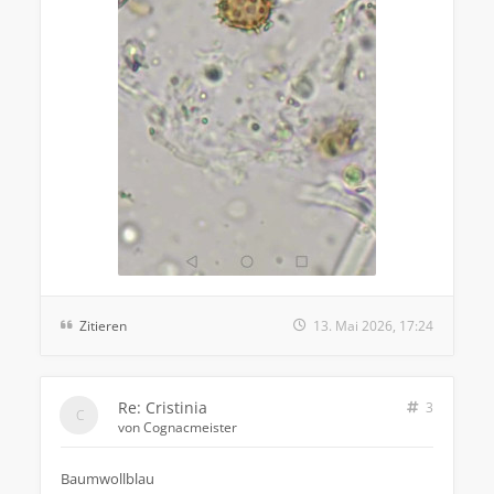
Zitieren
13. Mai 2026, 17:24
Re: Cristinia
3
von
Cognacmeister
Baumwollblau