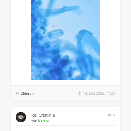
Zitieren
13. Mai 2026, 17:25
Re: Cristinia
4
von
Gernot