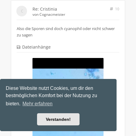
Re: Cristinia
10
von
Cognacmeister
Also die Sporen sind doch cyanophil oder nicht schwer
zu sagen
Dateianhänge
Diese Website nutzt Cookies, um dir den
bestmöglichen Komfort bei der Nutzung zu
bieten.
Mehr erfahren
Verstanden!