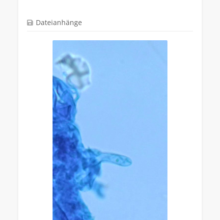
Dateianhänge