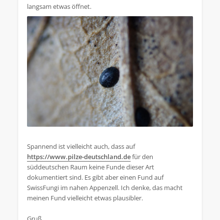
langsam etwas öffnet.
Spannend ist vielleicht auch, dass auf
https://www.pilze-deutschland.de
für den
süddeutschen Raum keine Funde dieser Art
dokumentiert sind. Es gibt aber einen Fund auf
SwissFungi im nahen Appenzell. Ich denke, das macht
meinen Fund vielleicht etwas plausibler.
Gruß,