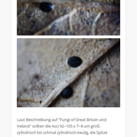
Laut Beschreibung auf "Fungi of Great Britain and
Ireland" sollten die Asci 92–105 x 7–8 um groß,
zylindrisch bis schmal zylindrisch-keulig, die Spitze