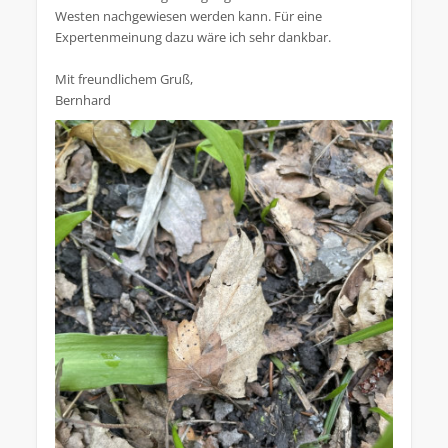
Westen nachgewiesen werden kann. Für eine
Expertenmeinung dazu wäre ich sehr dankbar.
Mit freundlichem Gruß,
Bernhard