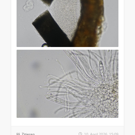
Zitieren
10. April 2026, 15:09