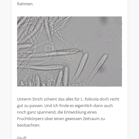
Rahmen.
Unterm Strich scheint das alles für L. foliicola doch recht
gut zu passen. Und ich finde es eigentlich dann auch
noch ganz spannend, die Entwicklung eines
Fruchtkörpers über einen gewissen Zeitraum zu
beobachten.
Gruß,