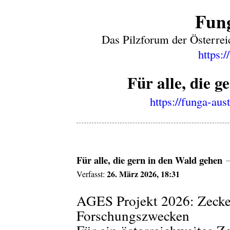
Fung
Das Pilzforum der Österrei
https:/
Für alle, die 
https://funga-aus
Für alle, die gern in den Wald gehen
26. März 2026, 18:31
Verfasst:
AGES Projekt 2026: Zecke
Forschungszwecken