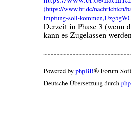
Derzeit in Phase 3 (wenn 
kann es Zugelassen werde
Powered by
phpBB
® Forum Sof
Deutsche Übersetzung durch
ph