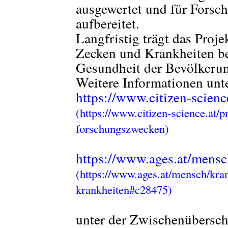
ausgewertet und für Forsch
aufbereitet.
Langfristig trägt das Proj
Zecken und Krankheiten be
Gesundheit der Bevölkerun
Weitere Informationen unt
https://www.citizen-scienc
https://www.ages.at/mensch
unter der Zwischenübersch