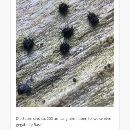
Die Seten sind ca. 200 um lang und haben teilweise eine
gegabelte Basis.