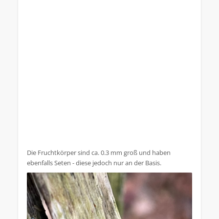
Die Fruchtkörper sind ca. 0.3 mm groß und haben
ebenfalls Seten - diese jedoch nur an der Basis.