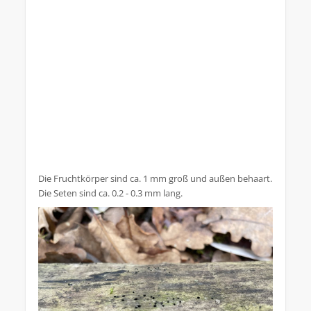
Die Fruchtkörper sind ca. 1 mm groß und außen behaart.
Die Seten sind ca. 0.2 - 0.3 mm lang.