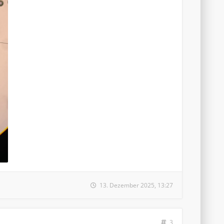
13. Dezember 2025, 13:27
3