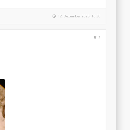
12. Dezember 2025, 18:30
2