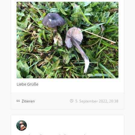
Liebe Grüße
Zitieren
5. September 2022, 20:38