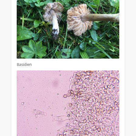
Basidien