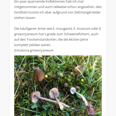
Ein paar spannende Kollektionen hab ich mal
mitgenommen und auch teilweise schon angesehen, den
Großteil musste ich aber aufgrund von Zeitmangel leider
stehen lassen.
Die häufigeren Arten wie E. mougeotii, E. incanum oder E.
griseocyaneum hat's grade zum Schweinefüttern, auch
auf den Trockenstandorten, die die letzten Jahre
komplett pilzleer waren.
Entoloma griseocyaneum