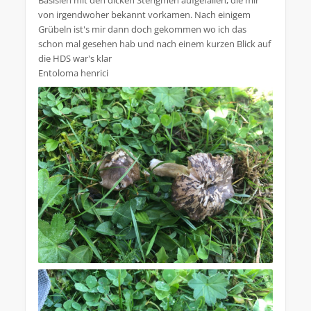
Basisien mit den dicken Sterigmen aufgefallen, die mir
von irgendwoher bekannt vorkamen. Nach einigem
Grübeln ist's mir dann doch gekommen wo ich das
schon mal gesehen hab und nach einem kurzen Blick auf
die HDS war's klar
Entoloma henrici