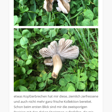
etwas Kopfzerbrechen hat mir diese, ziemlich zerfressene
und auch nicht mehr ganz frische Kollektion bereitet.
Schon beim ersten Blick sind mir die zweisporigen