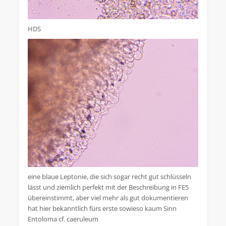
HDS
eine blaue Leptonie, die sich sogar recht gut schlüsseln
lässt und ziemlich perfekt mit der Beschreibung in FE5
übereinstimmt, aber viel mehr als gut dokumentieren
hat hier bekanntlich fürs erste sowieso kaum Sinn
Entoloma cf. caeruleum