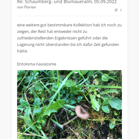
Re: Schaumberg- und Blumaueralm, 05.09.2022
von
Florian
4
eine weitere gut bestimmbare Kollektion hab ich noch zu
zeigen, der Rest hat entweder nicht zu
zufriedenstellenden Ergebnissen geführt oder die
Lagerung nicht überstanden bis ich dafür Zeit gefunden
hätte.
Entoloma nausiosme