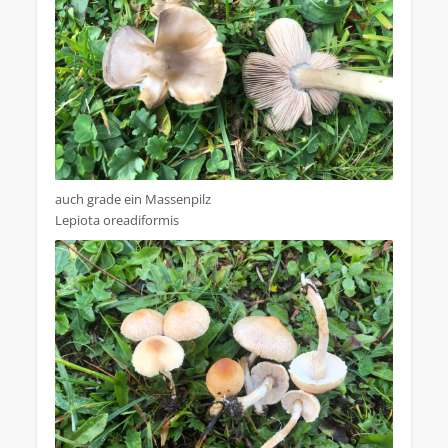
auch grade ein Massenpilz
Lepiota oreadiformis