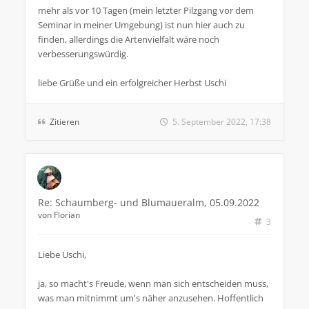
mehr als vor 10 Tagen (mein letzter Pilzgang vor dem
Seminar in meiner Umgebung) ist nun hier auch zu
finden, allerdings die Artenvielfalt wäre noch
verbesserungswürdig.
liebe Grüße und ein erfolgreicher Herbst Uschi
Zitieren
5. September 2022, 17:38
Re: Schaumberg- und Blumaueralm, 05.09.2022
von
Florian
3
Liebe Uschi,
ja, so macht's Freude, wenn man sich entscheiden muss,
was man mitnimmt um's näher anzusehen. Hoffentlich