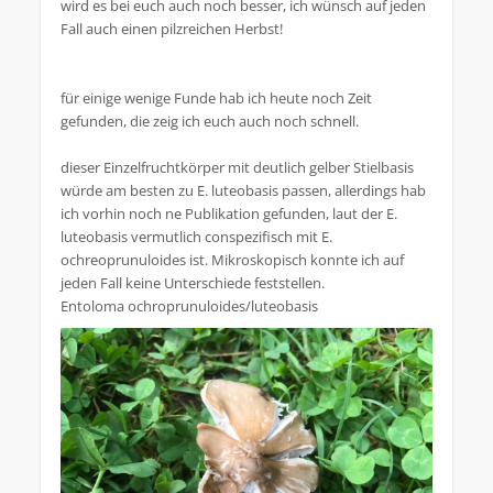
wird es bei euch auch noch besser, ich wünsch auf jeden
Fall auch einen pilzreichen Herbst!
für einige wenige Funde hab ich heute noch Zeit
gefunden, die zeig ich euch auch noch schnell.
dieser Einzelfruchtkörper mit deutlich gelber Stielbasis
würde am besten zu E. luteobasis passen, allerdings hab
ich vorhin noch ne Publikation gefunden, laut der E.
luteobasis vermutlich conspezifisch mit E.
ochreoprunuloides ist. Mikroskopisch konnte ich auf
jeden Fall keine Unterschiede feststellen.
Entoloma ochroprunuloides/luteobasis