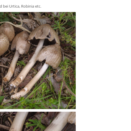
 bei Urtica, Robinia etc.