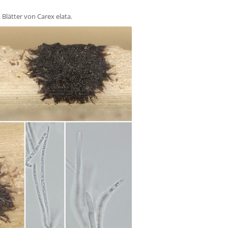
. Blätter von Carex elata.