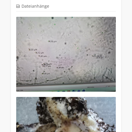
Dateianhänge