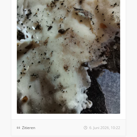
Zitieren
6. Juni 2026, 10:22