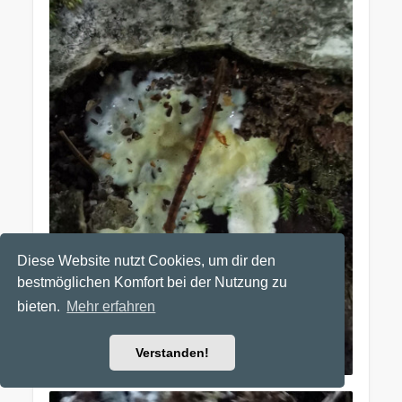
Diese Website nutzt Cookies, um dir den
bestmöglichen Komfort bei der Nutzung zu
bieten.
Mehr erfahren
Verstanden!