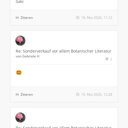
Gabi
Zitieren
18. Mai 2026, 11:12
Re: Sonderverkauf vor allem Botanischer Literatur
von
Gabriele H
2
Zitieren
19. Mai 2026, 12:28
Re: Sonderverkauf vor allem Botanischer Literatur