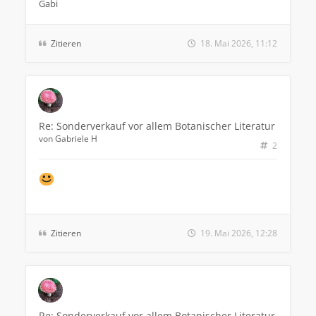
Gabi
Zitieren
18. Mai 2026, 11:12
Re: Sonderverkauf vor allem Botanischer Literatur
von
Gabriele H
2
Zitieren
19. Mai 2026, 12:28
Re: Sonderverkauf vor allem Botanischer Literatur