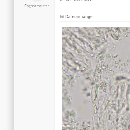
Cognacmeister
Dateianhänge