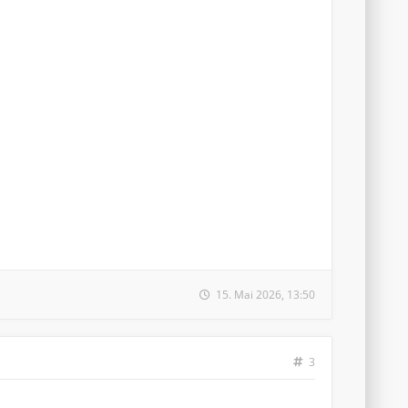
15. Mai 2026, 13:50
3