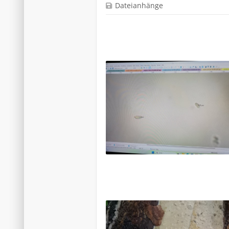
Dateianhänge