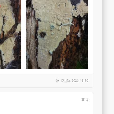
15. Mai 2026, 13:46
2