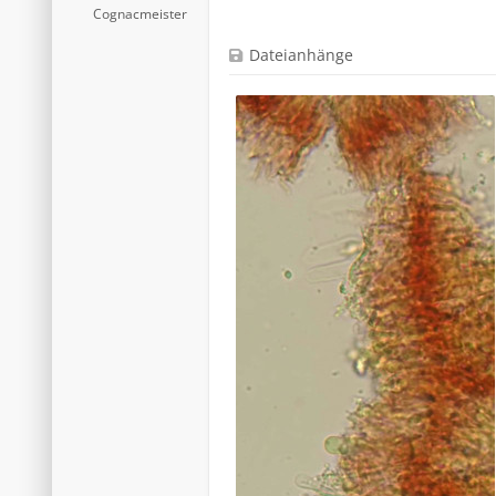
Cognacmeister
Dateianhänge