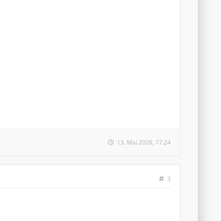
13. Mai 2026, 17:24
3