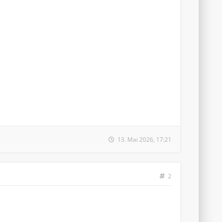
13. Mai 2026, 17:21
2