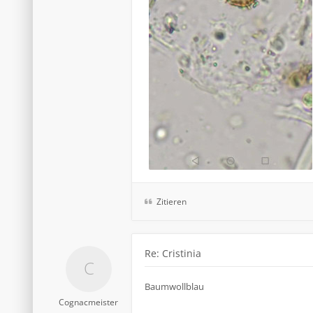
Zitieren
Re: Cristinia
Baumwollblau
Cognacmeister