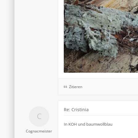
Zitieren
Re: Cristinia
In KOH und baumwollblau
Cognacmeister