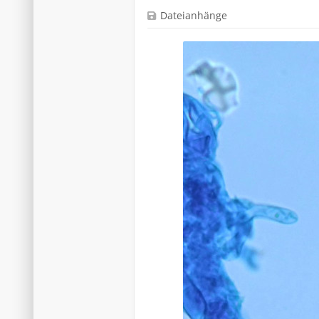
Dateianhänge