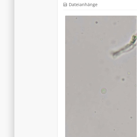
Dateianhänge