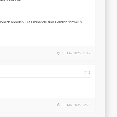
 leider Platz....
ich abholen. Die Bildbände sind ziemlich schwer ;)
18. Mai 2026, 11:12
2
19. Mai 2026, 12:28