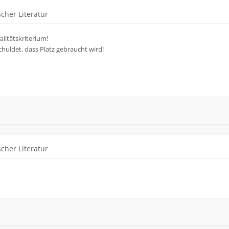
cher Literatur
alitätskriterium!
schuldet, dass Platz gebraucht wird!
cher Literatur