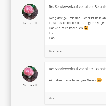
Re: Sonderverkauf vor allem Botanis
Der günstige Preis der Bücher ist kein Qu
Es ist ausschließlich der Dringlichkeit ge
Gabriele H
Danke fürs Reinschauen
LG
Gabi
Zitieren
Re: Sonderverkauf vor allem Botanis
Aktualisiert, wieder einiges Neues
Gabriele H
Zitieren