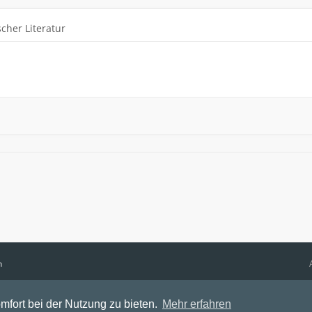
cher Literatur
n
mfort bei der Nutzung zu bieten.
Mehr erfahren