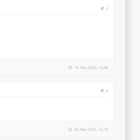
3
19. Mai 2026, 13:49
4
26. Mai 2026, 12:19