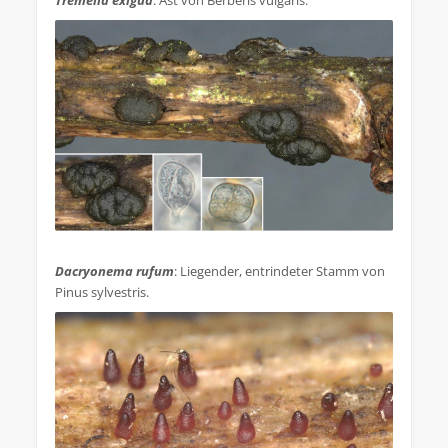
.
Dacryonema rufum
: Liegender, entrindeter Stamm von
Pinus sylvestris.