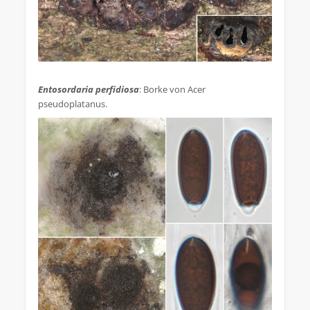
.
Entosordaria perfidiosa
: Borke von Acer
pseudoplatanus.