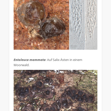
.
Entoleuca mammata
: Auf Salix-Ästen in einem
Moorwald.