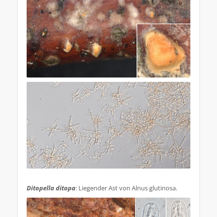
.
Ditopella ditopa
: Liegender Ast von Alnus glutinosa.