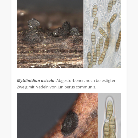
.
Mytilinidion acicola
: Abgestorbener, noch befestigter
Zweig mit Nadeln von Juniperus communis.