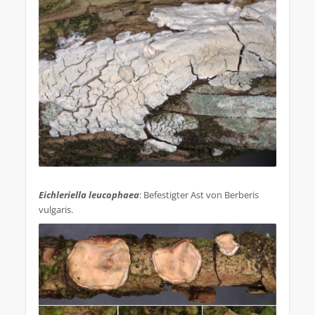
.
Eichleriella leucophaea
: Befestigter Ast von Berberis
vulgaris.