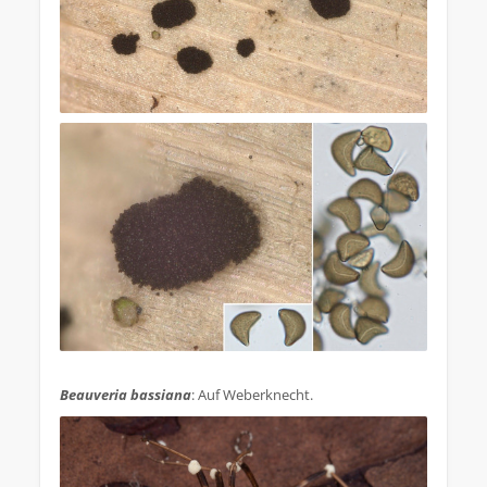
.
Beauveria bassiana
: Auf Weberknecht.