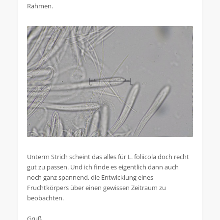
Rahmen.
Unterm Strich scheint das alles für L. foliicola doch recht
gut zu passen. Und ich finde es eigentlich dann auch
noch ganz spannend, die Entwicklung eines
Fruchtkörpers über einen gewissen Zeitraum zu
beobachten.
Gruß,