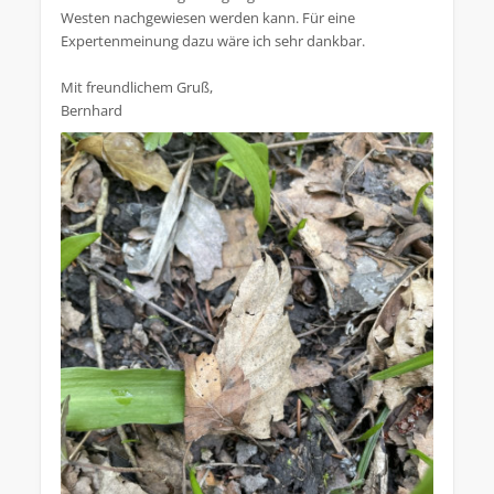
Westen nachgewiesen werden kann. Für eine
Expertenmeinung dazu wäre ich sehr dankbar.
Mit freundlichem Gruß,
Bernhard