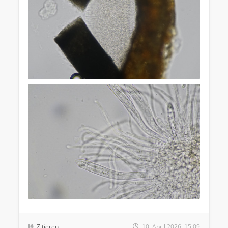
Zitieren
10. April 2026, 15:09