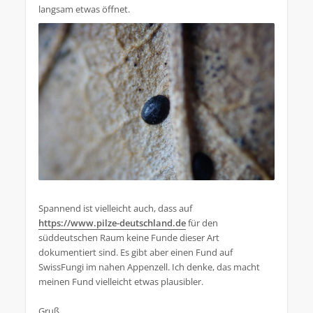
langsam etwas öffnet.
Spannend ist vielleicht auch, dass auf
https://www.pilze-deutschland.de
für den
süddeutschen Raum keine Funde dieser Art
dokumentiert sind. Es gibt aber einen Fund auf
SwissFungi im nahen Appenzell. Ich denke, das macht
meinen Fund vielleicht etwas plausibler.
Gruß,