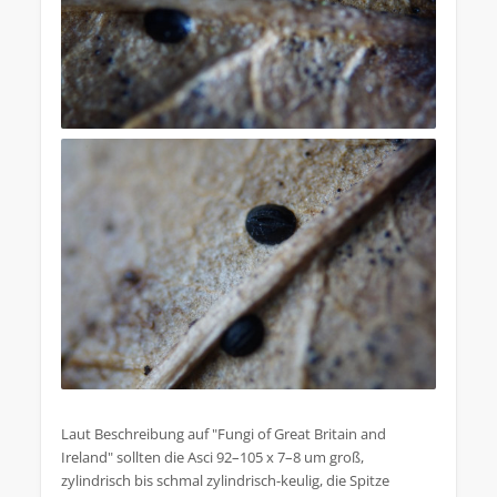
Laut Beschreibung auf "Fungi of Great Britain and
Ireland" sollten die Asci 92–105 x 7–8 um groß,
zylindrisch bis schmal zylindrisch-keulig, die Spitze