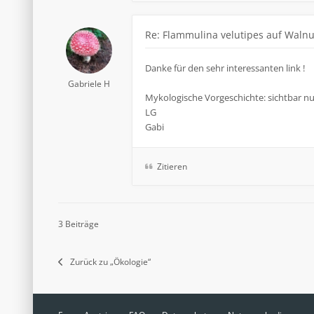
Re: Flammulina velutipes auf Waln
Danke für den sehr interessanten link !
Gabriele H
Mykologische Vorgeschichte: sichtbar nu
LG
Gabi
Zitieren
3 Beiträge
Zurück zu „Ökologie“