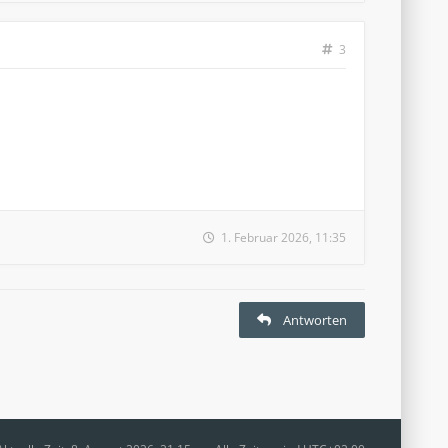
3
1. Februar 2026, 11:35
Antworten