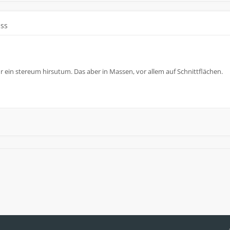
uss
r ein stereum hirsutum. Das aber in Massen, vor allem auf Schnittflächen.