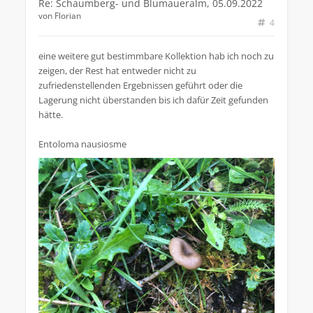
Re: Schaumberg- und Blumaueralm, 05.09.2022
von
Florian
4
eine weitere gut bestimmbare Kollektion hab ich noch zu
zeigen, der Rest hat entweder nicht zu
zufriedenstellenden Ergebnissen geführt oder die
Lagerung nicht überstanden bis ich dafür Zeit gefunden
hätte.
Entoloma nausiosme