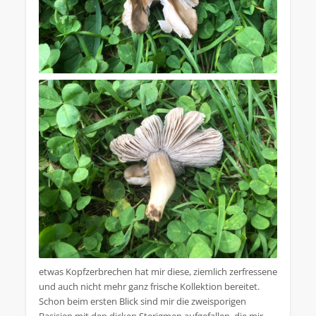
etwas Kopfzerbrechen hat mir diese, ziemlich zerfressene
und auch nicht mehr ganz frische Kollektion bereitet.
Schon beim ersten Blick sind mir die zweisporigen