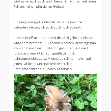
wird es bei euch auch noch besser, ich wünsch auf jeden
Fall auch einen pilzreichen Herbst!
für einige wenige Funde hab ich heute noch Zeit
gefunden, die zeig ich euch auch noch schnell.
dieser Einzelfruchtkörper mit deutlich gelber Stielbasis
würde am besten zu E. luteobasis passen, allerdings hab
ich vorhin noch ne Publikation gefunden, laut der E.
luteobasis vermutlich conspezifisch mit E.
ochreoprunuloides ist. Mikroskopisch konnte ich auf
jeden Fall keine Unterschiede feststellen.
Entoloma ochroprunuloides/luteobasis