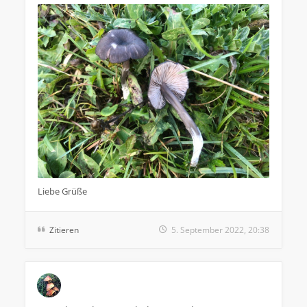
Liebe Grüße
Zitieren
5. September 2022, 20:38