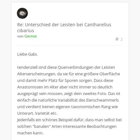
Re: Unterschied der Leisten bei Cantharellus
cibarius
von
Gernot
2
Liebe Gabi,
tendenziell sind diese Querverbindungen der Leisten
Alterserscheinungen, da sie für eine größere Oberfläche
und damit mehr Platz für Sporen sorgen. Dass diese
Anastomosen im Alter aber nicht immer so deutlich
ausgeprägt sein müssen, zeigt dein zweites Foto. Das ist
einfach die natürliche Variabilität des Eierschwammerls
und verdient keinen eigenen taxonomischen Rang wie
Unterart, Varietät etc.
Jedenfalls ein schönes Beispiel dafür, dass man selbst bei
solchen "banalen" Arten interessante Beobachtungen
machen kann.