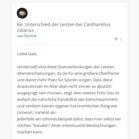
Re: Unterschied der Leisten bei Cantharellus
cibarius
von
Gernot
2
Liebe Gabi,
tendenziell sind diese Querverbindungen der Leisten
Alterserscheinungen, da sie für eine größere Oberfläche
und damit mehr Platz für Sporen sorgen. Dass diese
Anastomosen im Alter aber nicht immer so deutlich
ausgeprägt sein müssen, zeigt dein zweites Foto. Das ist
einfach die natürliche Variabilität des Eierschwammerls
und verdient keinen eigenen taxonomischen Rang wie
Unterart, Varietät etc.
Jedenfalls ein schönes Beispiel dafür, dass man selbst bei
solchen "banalen" Arten interessante Beobachtungen
machen kann.