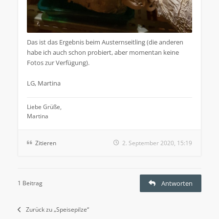
Das ist das Ergebnis beim Austernseitling (die anderen
habe ich auch schon probiert, aber momentan keine
Fotos zur Verfügung).
LG, Martina
Liebe Grüße,
Martina
Zitieren
2. September 2020, 15:19
1 Beitrag
Antworten
Zurück zu „Speisepilze“