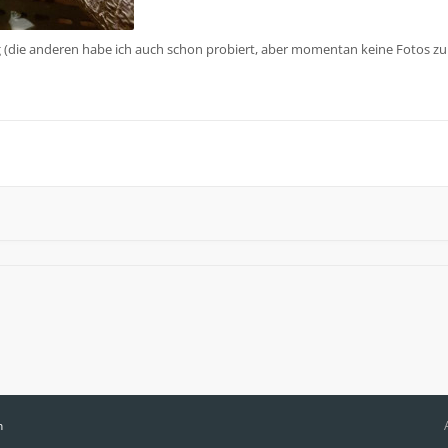
ng (die anderen habe ich auch schon probiert, aber momentan keine Fotos zu
n