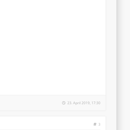
23. April 2019, 17:30
3