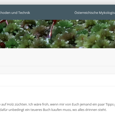
hoden und Technik
Österreichische Mykologis
 auf Holz züchten. Ich wäre froh, wenn mir von Euch jemand ein paar Tipps
 dafür unbedingt ein teueres Buch kaufen muss, wo alles drinnen steht.