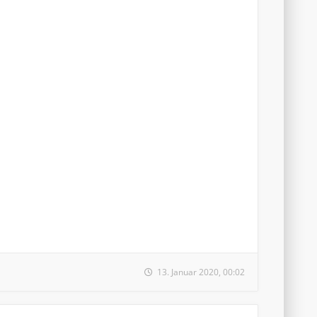
13. Januar 2020, 00:02