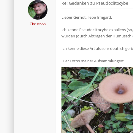
Re: Gedanken zu Pseudoclitocybe
Lieber Gernot, liebe Irmgard,
Christoph
ich kenne Pseudoclitocybe expallens (so,
wurden (durch Abtragen der Humusschich
Ich kenne diese Art als sehr deutlich geri
Hier Fotos meiner Aufsammlungen: