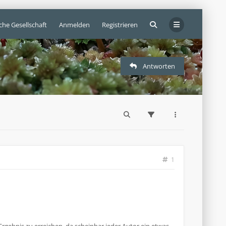
che Gesellschaft
Anmelden
Registrieren
Antworten
1