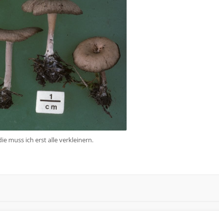
ie muss ich erst alle verkleinern.