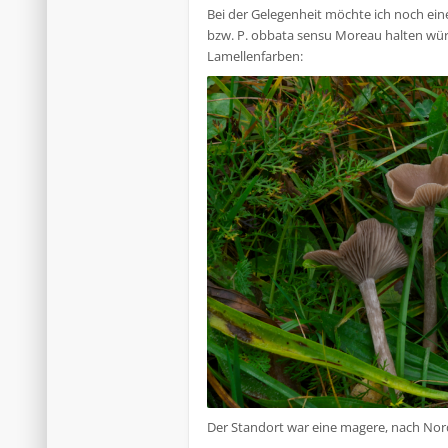
Bei der Gelegenheit möchte ich noch ein
bzw. P. obbata sensu Moreau halten würd
Lamellenfarben:
Der Standort war eine magere, nach Nord