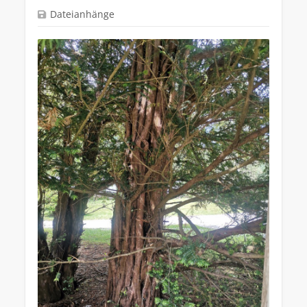
Dateianhänge