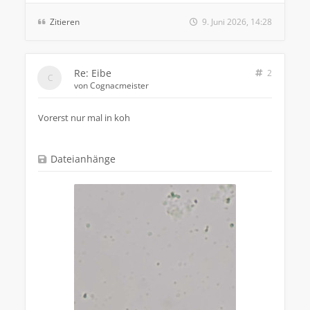
Zitieren
9. Juni 2026, 14:28
Re: Eibe
2
von
Cognacmeister
Vorerst nur mal in koh
Dateianhänge