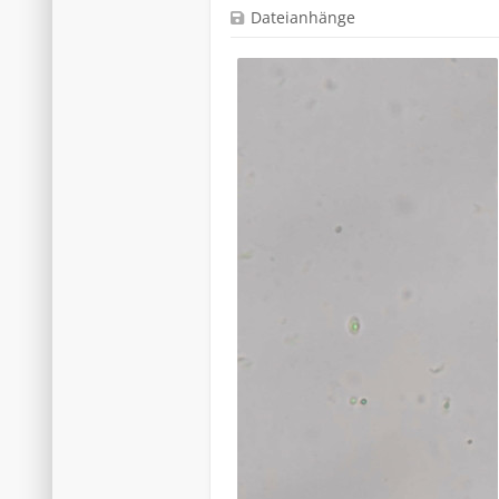
Dateianhänge