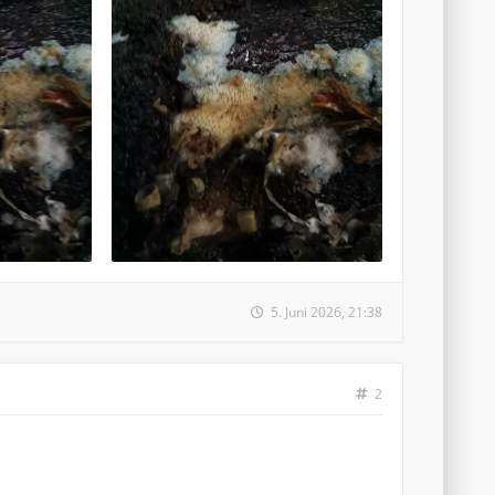
5. Juni 2026, 21:38
2