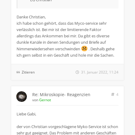
Danke Christian,
ich habe schon gehört, dass das Myco-service sehr
verlässlich ist. Bei mir ist der limitierende Faktor
allerdings das Ankommen bei mir. Da gibt es diverse
dunkle Kanäle in denen Sendungen und Briefe auf
Nimmerwiedersehen verschwinden
. Deshalb gehe
ich gern selbst in ein Geschäft und hole mir die Sachen.
Zitieren
31. Januar 2022, 11:24
Re: Mikroskopie- Reagenzien
4
von
Gernot
Liebe Gabi,
der von Christian vorgeschlagene Myko-Service ist schon
sehr gut geeignet. Das Problem mit anderen Geschäften