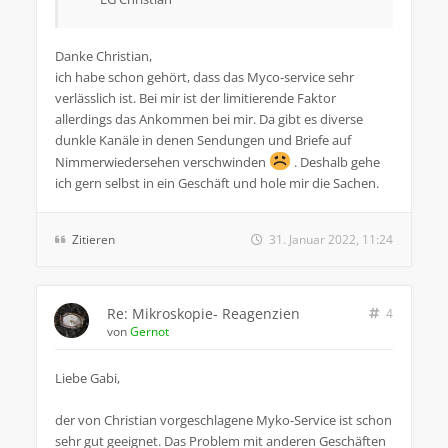
Danke Christian,
ich habe schon gehört, dass das Myco-service sehr
verlässlich ist. Bei mir ist der limitierende Faktor
allerdings das Ankommen bei mir. Da gibt es diverse
dunkle Kanäle in denen Sendungen und Briefe auf
Nimmerwiedersehen verschwinden
. Deshalb gehe
ich gern selbst in ein Geschäft und hole mir die Sachen.
Zitieren
31. Januar 2022, 11:24
Re: Mikroskopie- Reagenzien
4
von
Gernot
Liebe Gabi,
der von Christian vorgeschlagene Myko-Service ist schon
sehr gut geeignet. Das Problem mit anderen Geschäften