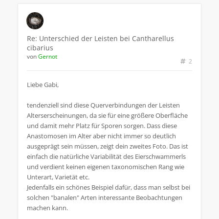
Re: Unterschied der Leisten bei Cantharellus
cibarius
von
Gernot
2
Liebe Gabi,
tendenziell sind diese Querverbindungen der Leisten
Alterserscheinungen, da sie für eine größere Oberfläche
und damit mehr Platz für Sporen sorgen. Dass diese
Anastomosen im Alter aber nicht immer so deutlich
ausgeprägt sein müssen, zeigt dein zweites Foto. Das ist
einfach die natürliche Variabilität des Eierschwammerls
und verdient keinen eigenen taxonomischen Rang wie
Unterart, Varietät etc.
Jedenfalls ein schönes Beispiel dafür, dass man selbst bei
solchen "banalen" Arten interessante Beobachtungen
machen kann.