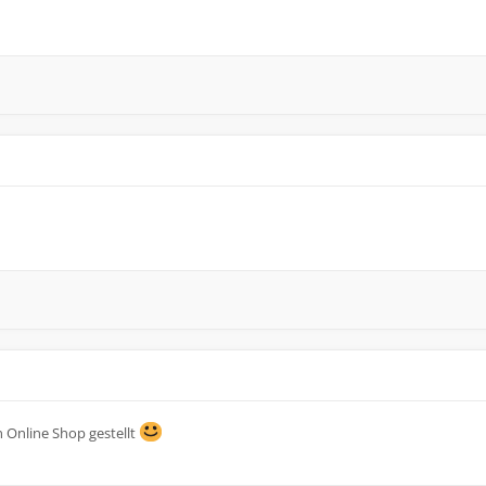
 Online Shop gestellt