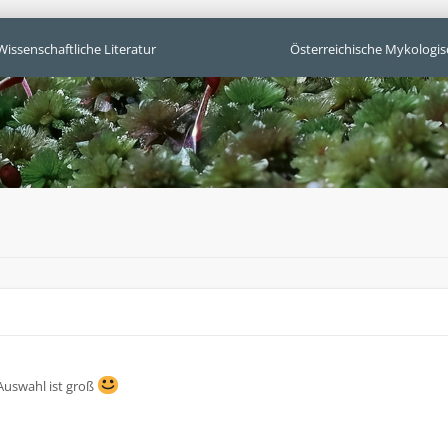
Wissenschaftliche Literatur
Österreichische Mykologis
 Auswahl ist groß