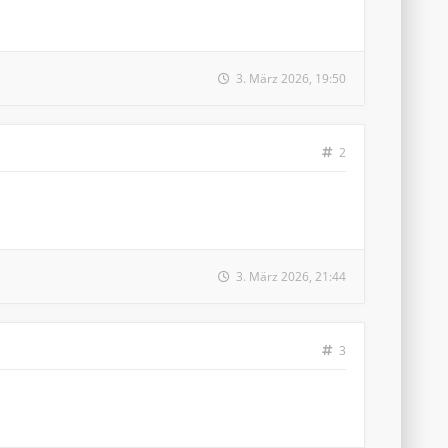
3. März 2026, 19:50
2
3. März 2026, 21:44
3