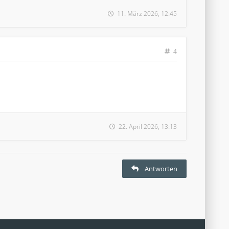
11. März 2026, 12:45
4
22. April 2026, 13:13
Antworten