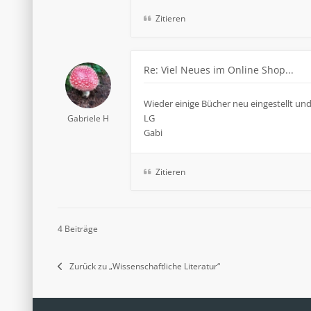
Zitieren
Re: Viel Neues im Online Shop...
Wieder einige Bücher neu eingestellt und 
LG
Gabriele H
Gabi
Zitieren
4 Beiträge
Zurück zu „Wissenschaftliche Literatur“