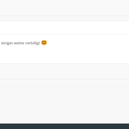
einiges weiter verbilligt