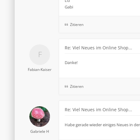
LG
Gabi
Zitieren
Re: Viel Neues im Online Shop...
Danke!
Fabian-Kaiser
Zitieren
Re: Viel Neues im Online Shop...
Habe gerade wieder einiges Neues in den
Gabriele H