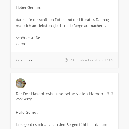
Lieber Gerhard,
danke für die schönen Fotos und die Literatur. Da mag
man sich am liebsten gleich in die Berge aufmachen...
Schöne Grüße
Gernot
Zitieren
23. September 2025, 17:09
Re: Der Hasenbovist und seine vielen Namen
3
von
Gerry
Hallo Gernot
Ja so geht es mir auch. In den Bergen fühl ich mich am