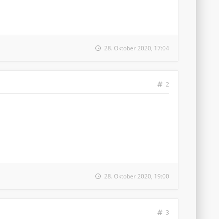
28. Oktober 2020, 17:04
2
28. Oktober 2020, 19:00
3