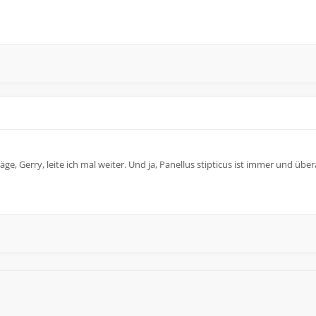
, Gerry, leite ich mal weiter. Und ja, Panellus stipticus ist immer und überal