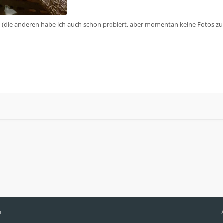
ng (die anderen habe ich auch schon probiert, aber momentan keine Fotos zu
n