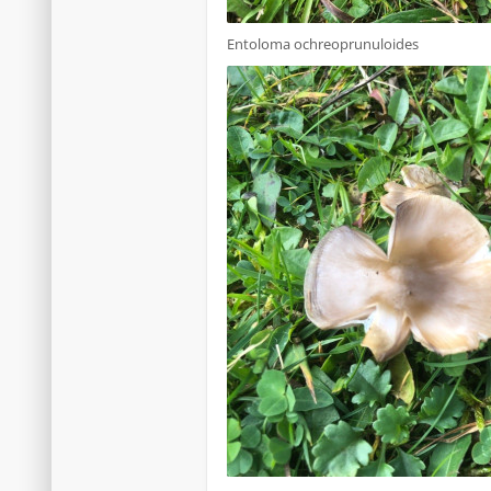
Entoloma ochreoprunuloides