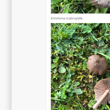
Entoloma scabropelle