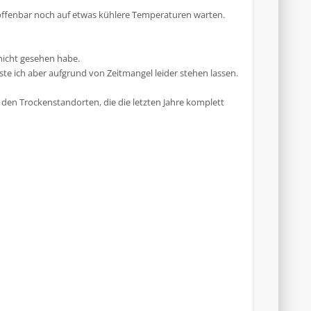
 offenbar noch auf etwas kühlere Temperaturen warten.
 nicht gesehen habe.
e ich aber aufgrund von Zeitmangel leider stehen lassen.
 den Trockenstandorten, die die letzten Jahre komplett