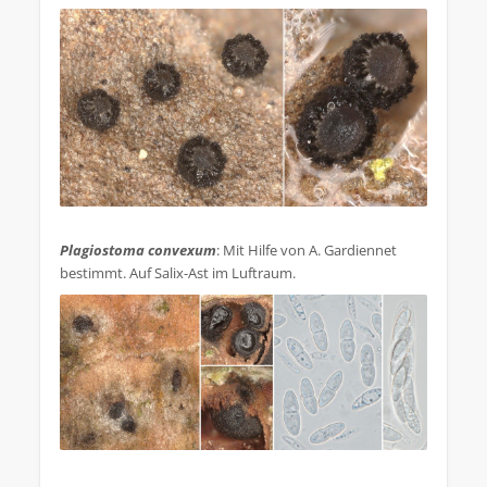
.
Plagiostoma convexum
: Mit Hilfe von A. Gardiennet
bestimmt. Auf Salix-Ast im Luftraum.
.