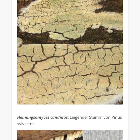
.
Henningsomyces candidus
: Liegender Stamm von Pinus
sylvestris.