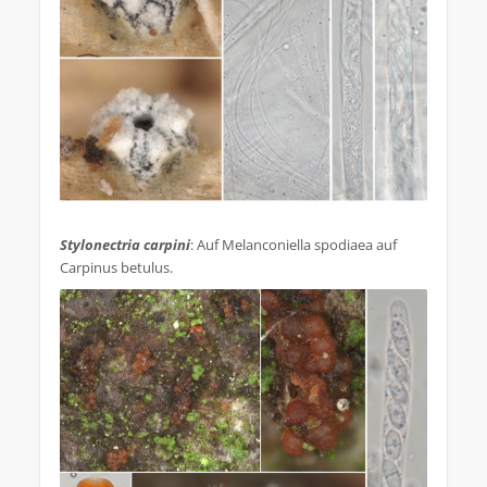
.
Stylonectria carpini
: Auf Melanconiella spodiaea auf
Carpinus betulus.