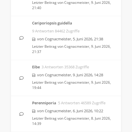
Letzter Beitrag von
Cognacmeister
,
9. Juni 2026,
21:40
Ceriporiopsis guidella
9 Antworten 84462 Zugriffe
von
Cognacmeister
,
5. Juni 2026, 21:38
Letzter Beitrag von
Cognacmeister
,
9. Juni 2026,
21:37
Eibe
3 Antworten 35368 Zugriffe
von
Cognacmeister
,
9. Juni 2026, 14:28
Letzter Beitrag von
Cognacmeister
,
9. Juni 2026,
19:44
Perenniporia
5 Antworten 46589 Zugriffe
von
Cognacmeister
,
6. Juni 2026, 10:22
Letzter Beitrag von
Cognacmeister
,
8. Juni 2026,
14:39