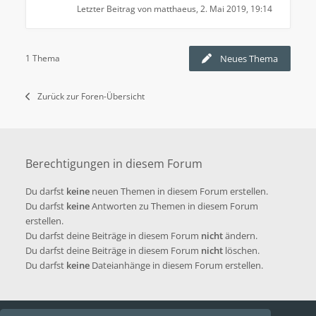
Letzter Beitrag von
matthaeus
,
2. Mai 2019, 19:14
1 Thema
Neues Thema
Zurück zur Foren-Übersicht
Berechtigungen in diesem Forum
Du darfst
keine
neuen Themen in diesem Forum erstellen.
Du darfst
keine
Antworten zu Themen in diesem Forum
erstellen.
Du darfst deine Beiträge in diesem Forum
nicht
ändern.
Du darfst deine Beiträge in diesem Forum
nicht
löschen.
Du darfst
keine
Dateianhänge in diesem Forum erstellen.