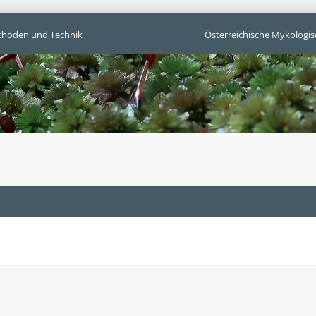
hoden und Technik
Österreichische Mykologis