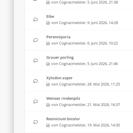
von
Cognacmeister
,
5. Juni 2026, 21:38
Eibe
von
Cognacmeister
,
9. Juni 2026, 14:28
Perenniporia
von
Cognacmeister
,
6. Juni 2026, 10:22
Grauer porling
von
Cognacmeister
,
5. Juni 2026, 21:46
Xylodon asper
von
Cognacmeister
,
28. Mai 2026, 11:25
Weisser rindenpilz
von
Cognacmeister
,
21. Mai 2026, 16:37
Resinicium bicolor
von
Cognacmeister
,
19. Mai 2026, 14:30