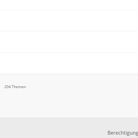
204 Themen
Berechtigun