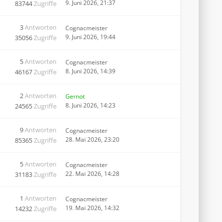
9. Juni 2026, 21:37
83744
Zugriffe
3
Antworten
Cognacmeister
9. Juni 2026, 19:44
35056
Zugriffe
5
Antworten
Cognacmeister
8. Juni 2026, 14:39
46167
Zugriffe
2
Antworten
Gernot
8. Juni 2026, 14:23
24565
Zugriffe
9
Antworten
Cognacmeister
28. Mai 2026, 23:20
85365
Zugriffe
5
Antworten
Cognacmeister
22. Mai 2026, 14:28
31183
Zugriffe
1
Antworten
Cognacmeister
19. Mai 2026, 14:32
14232
Zugriffe