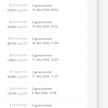
5
Antworten
Cognacmeister
18. Mai 2026, 20:03
25337
Zugriffe
4
Antworten
Cognacmeister
18. Mai 2026, 19:52
25294
Zugriffe
12
Antworten
Cognacmeister
18. Mai 2026, 11:44
46153
Zugriffe
2
Antworten
Cognacmeister
17. Mai 2026, 15:25
13923
Zugriffe
7
Antworten
Cognacmeister
11. Mai 2026, 11:25
30789
Zugriffe
2
Antworten
Cognacmeister
8. Mai 2026, 15:38
16274
Zugriffe
1
Antworten
Cognacmeister