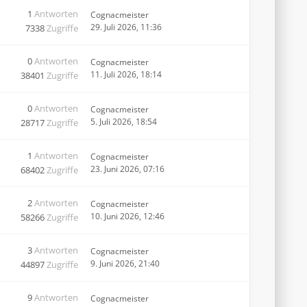
1
Antworten
Cognacmeister
29. Juli 2026, 11:36
7338
Zugriffe
0
Antworten
Cognacmeister
11. Juli 2026, 18:14
38401
Zugriffe
0
Antworten
Cognacmeister
5. Juli 2026, 18:54
28717
Zugriffe
1
Antworten
Cognacmeister
23. Juni 2026, 07:16
68402
Zugriffe
2
Antworten
Cognacmeister
10. Juni 2026, 12:46
58266
Zugriffe
3
Antworten
Cognacmeister
9. Juni 2026, 21:40
44897
Zugriffe
9
Antworten
Cognacmeister