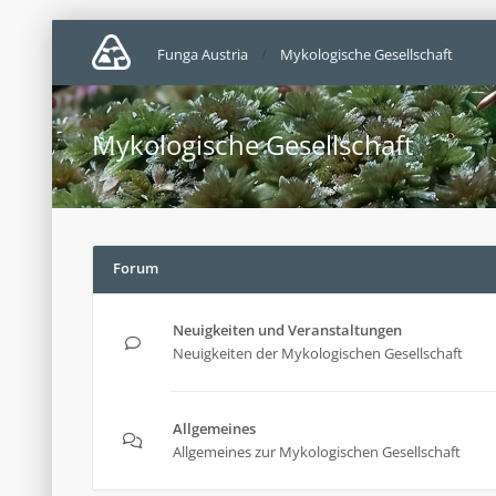
Funga Austria
Mykologische Gesellschaft
Mykologische Gesellschaft
Forum
Neuigkeiten und Veranstaltungen
Neuigkeiten der Mykologischen Gesellschaft
Allgemeines
Allgemeines zur Mykologischen Gesellschaft