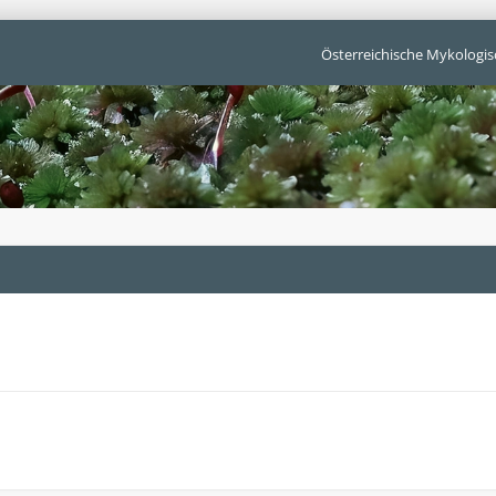
Österreichische Mykologis