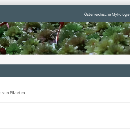
Österreichische Mykologis
 von Pilzarten